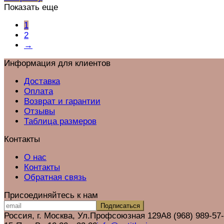
Показать еще
1
2
→
Информация для клиентов
Доставка
Оплата
Возврат и гарантии
Отзывы
Таблица размеров
Контакты
О нас
Контакты
Обратная связь
Присоединяйтесь к нам
Подписаться
Россия, г. Москва, Ул.Профсоюзная 129А
8 (968) 989-57-