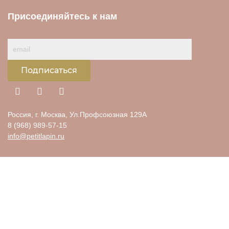
Присоединяйтесь к нам
Подписаться
Россия, г. Москва, Ул.Профсоюзная 129А
8 (968) 989-57-15
info@petitlapin.ru