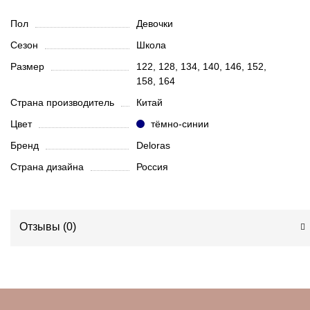
Пол
Девочки
Сезон
Школа
Размер
122, 128, 134, 140, 146, 152,
158, 164
Страна производитель
Китай
Цвет
тёмно-синии
Бренд
Deloras
Страна дизайна
Россия
Отзывы (
0
)