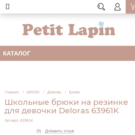
КАТАЛОГ
Главная
ШКОЛА
Девочки
Брюки
Школьные брюки на резинке
для девочки Deloras 63961K
Артикул: 63961K
(0)
Добавить отзыв