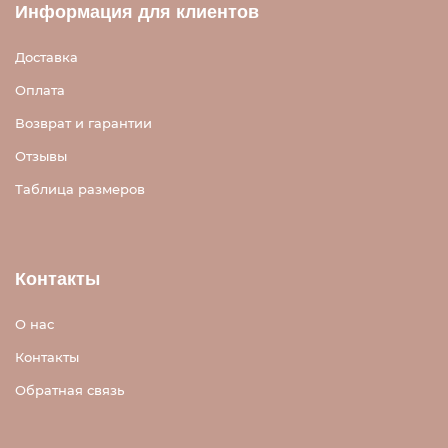
Информация для клиентов
Доставка
Оплата
Возврат и гарантии
Отзывы
Таблица размеров
Контакты
О нас
Контакты
Обратная связь