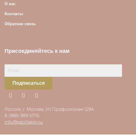
О нас
Контакты
Обратная связь
Присоединяйтесь к нам
Подписаться
Россия, г. Москва, Ул.Профсоюзная 129А
8 (968) 989-57-15
info@petitlapin.ru