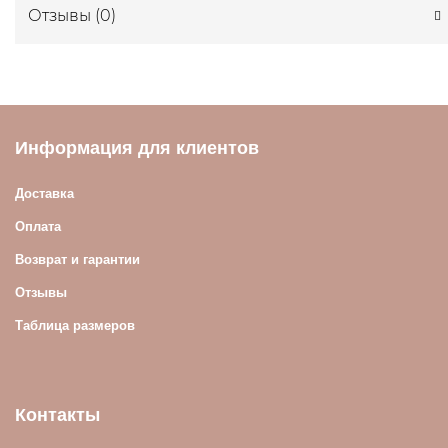
Отзывы (
0
)
Информация для клиентов
Доставка
Оплата
Возврат и гарантии
Отзывы
Таблица размеров
Контакты