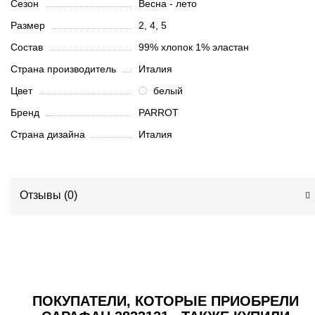
Сезон
Весна - лето
Размер
2, 4, 5
Состав
99% хлопок 1% эластан
Страна производитель
Италия
Цвет
белый
Бренд
PARROT
Страна дизайна
Италия
Отзывы (
0
)
ПОКУПАТЕЛИ, КОТОРЫЕ ПРИОБРЕЛИ