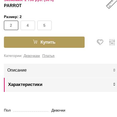
PARROT
Размер:
2
2
4
5
Купить
Категории:
Девочкам
Платья
Описание
Характеристики
Пол
Девочки