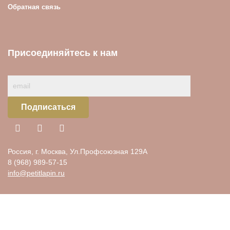
Обратная связь
Присоединяйтесь к нам
Подписаться
Россия, г. Москва, Ул.Профсоюзная 129А
8 (968) 989-57-15
info@petitlapin.ru