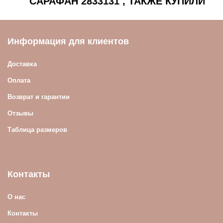
САРАФАН 2833131 , ТАКЖЕ КУПИЛИ
Информация для клиентов
Доставка
Оплата
Возврат и гарантии
Отзывы
Таблица размеров
Контакты
О нас
Контакты