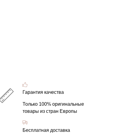
Гарантия качества
Только 100% оригинальные
товары из стран Европы
Бесплатная доставка