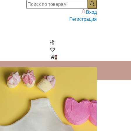
Вход
Регистрация
0