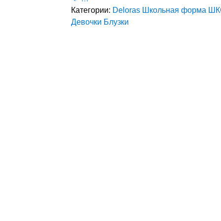
Категории:
Deloras
Школьная форма
ШК
Девочки
Блузки