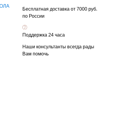
ОЛА
Бесплатная доставка от 7000 руб.
по России
Поддержка 24 часа
Наши консультанты всегда рады
Вам помочь